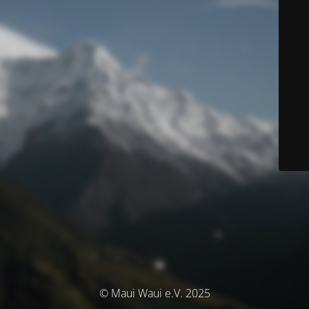
© Maui Waui e.V. 2025