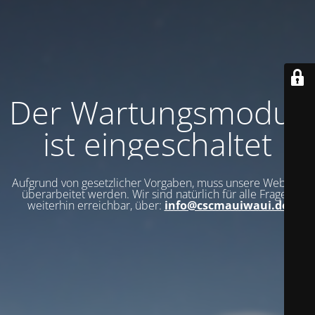
Der Wartungsmodus
ist eingeschaltet
Aufgrund von gesetzlicher Vorgaben, muss unsere Website
überarbeitet werden. Wir sind natürlich für alle Fragen
weiterhin erreichbar, über:
info@cscmauiwaui.de