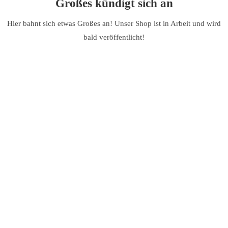
Großes kündigt sich an
Hier bahnt sich etwas Großes an! Unser Shop ist in Arbeit und wird
bald veröffentlicht!