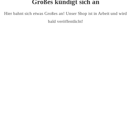
Großes kündigt sich an
Hier bahnt sich etwas Großes an! Unser Shop ist in Arbeit und wird
bald veröffentlicht!