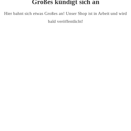
Großes kündigt sich an
Hier bahnt sich etwas Großes an! Unser Shop ist in Arbeit und wird
bald veröffentlicht!