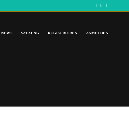
NEWS
SATZUNG
REGISTRIEREN
ANMELDEN