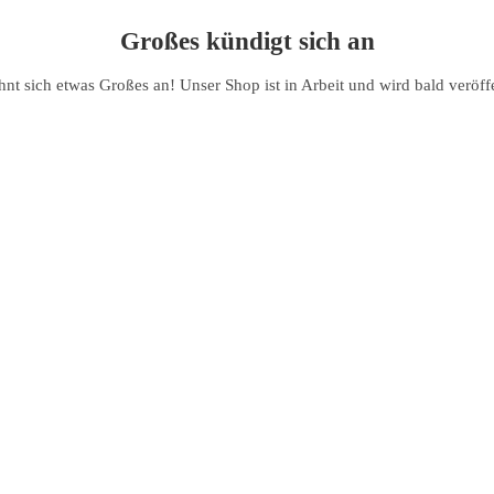
Großes kündigt sich an
hnt sich etwas Großes an! Unser Shop ist in Arbeit und wird bald veröffe