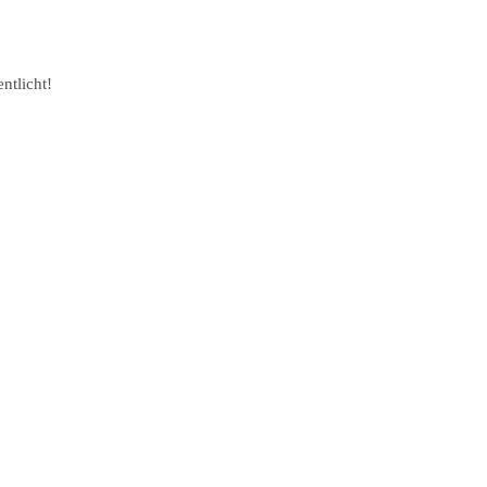
ntlicht!