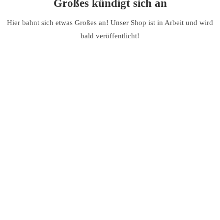
Großes kündigt sich an
Hier bahnt sich etwas Großes an! Unser Shop ist in Arbeit und wird
bald veröffentlicht!