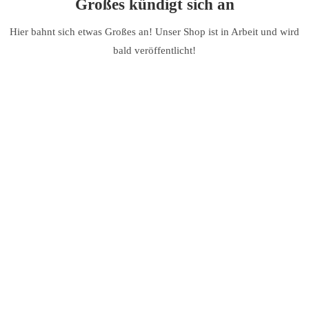
Großes kündigt sich an
Hier bahnt sich etwas Großes an! Unser Shop ist in Arbeit und wird
bald veröffentlicht!