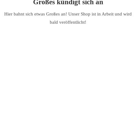
Großes kündigt sich an
Hier bahnt sich etwas Großes an! Unser Shop ist in Arbeit und wird
bald veröffentlicht!