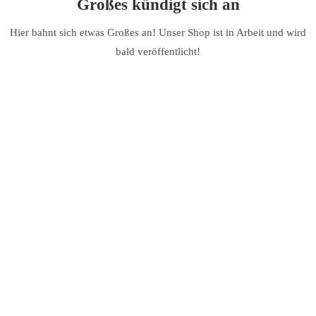
Großes kündigt sich an
Hier bahnt sich etwas Großes an! Unser Shop ist in Arbeit und wird
bald veröffentlicht!