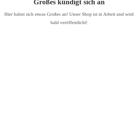
Großes kündigt sich an
Hier bahnt sich etwas Großes an! Unser Shop ist in Arbeit und wird
bald veröffentlicht!