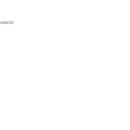
ntlicht!