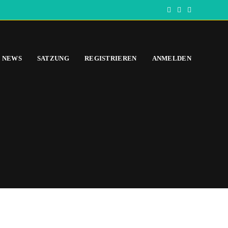
NEWS
SATZUNG
REGISTRIEREN
ANMELDEN