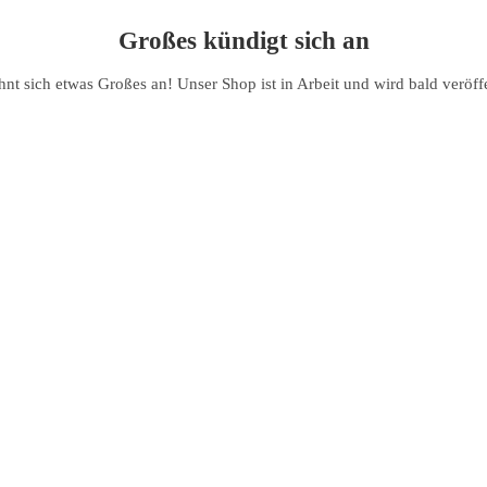
Großes kündigt sich an
hnt sich etwas Großes an! Unser Shop ist in Arbeit und wird bald veröffe